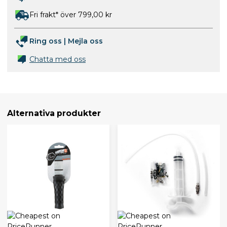
Fri frakt* över 799,00 kr
Ring oss
|
Mejla oss
Chatta med oss
Alternativa produkter