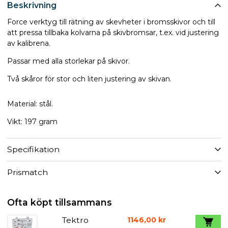
Beskrivning
Force verktyg till rätning av skevheter i bromsskivor och till
att pressa tillbaka kolvarna på skivbromsar, t.ex. vid justering
av kalibrena.
Passar med alla storlekar på skivor.
Två skåror för stor och liten justering av skivan.
Material: stål.
Vikt: 197 gram
Specifikation
Prismatch
Ofta köpt tillsammans
Tektro
1146,00 kr