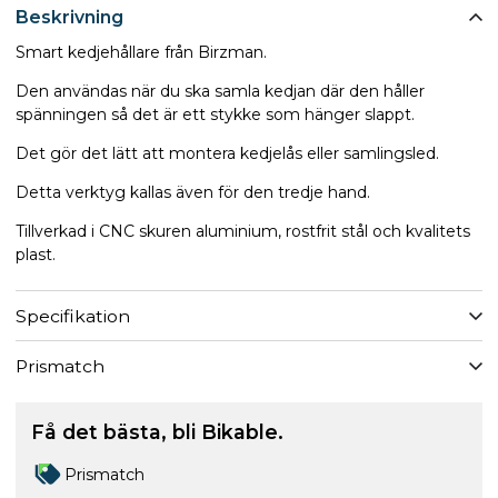
Beskrivning
Smart kedjehållare från Birzman.
Den användas när du ska samla kedjan där den håller
spänningen så det är ett stykke som hänger slappt.
Det gör det lätt att montera kedjelås eller samlingsled.
Detta verktyg kallas även för den tredje hand.
Tillverkad i CNC skuren aluminium, rostfrit stål och kvalitets
plast.
Specifikation
Prismatch
Få det bästa, bli Bikable.
Prismatch