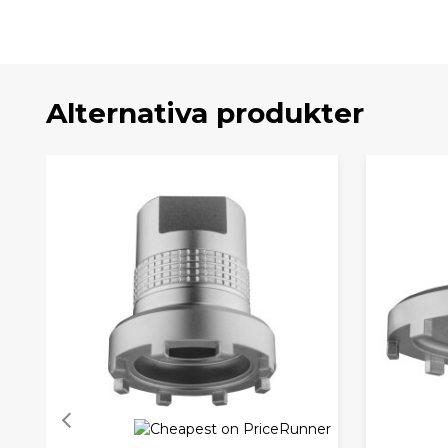
Alternativa produkter