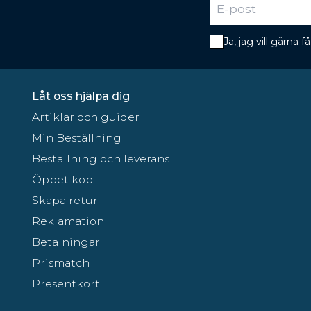
Ja, jag vill gärna
Låt oss hjälpa dig
Artiklar och guider
Min Beställning
Beställning och leverans
Öppet köp
Skapa retur
Reklamation
Betalningar
Prismatch
Presentkort