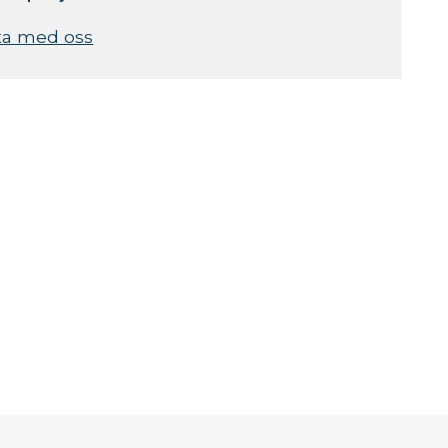
ta med oss