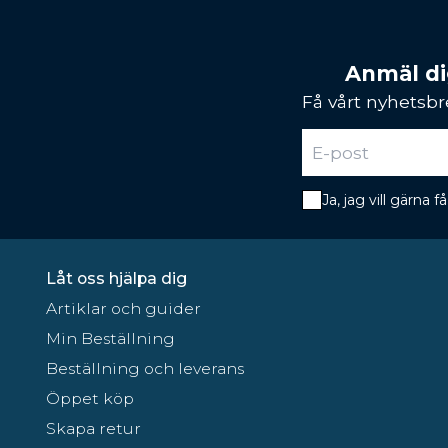
Anmäl dig
Få vårt nyhetsbr
Ja, jag vill gärna
Låt oss hjälpa dig
Artiklar och guider
Min Beställning
Beställning och leverans
Öppet köp
Skapa retur