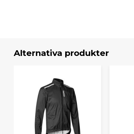
Alternativa produkter