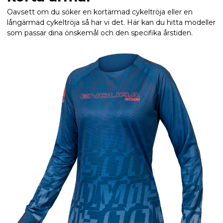
Oavsett om du söker en kortärmad cykeltröja eller en
långärmad cykeltröja så har vi det. Här kan du hitta modeller
som passar dina önskemål och den specifika årstiden.