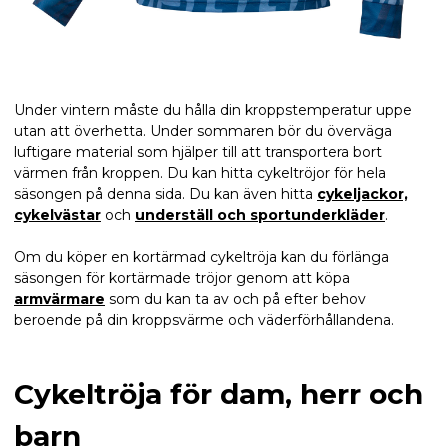
Under vintern måste du hålla din kroppstemperatur uppe
utan att överhetta. Under sommaren bör du överväga
luftigare material som hjälper till att transportera bort
värmen från kroppen. Du kan hitta cykeltröjor för hela
säsongen på denna sida. Du kan även hitta
cykeljackor,
cykelvästar
och
underställ och sportunderkläder
.
Om du köper en kortärmad cykeltröja kan du förlänga
säsongen för kortärmade tröjor genom att köpa
armvärmare
som du kan ta av och på efter behov
beroende på din kroppsvärme och väderförhållandena.
Cykeltröja för dam, herr och
barn