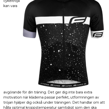
cykeltröja
kan vara
avgörande för din träning. Det ger dig inte bara extra
motivation när kläderna passar perfekt, utformningen av
tröjan hjälper dig också under träningen. Det handlar om att
hålla optimal kroppstemperatur samtidigt som den ska