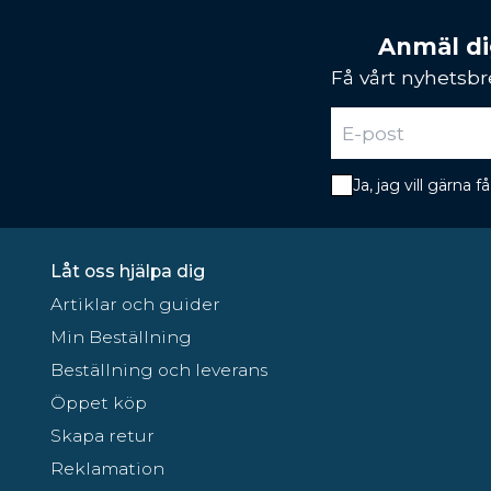
Anmäl dig
Få vårt nyhetsbr
Ja, jag vill gärna
Låt oss hjälpa dig
Artiklar och guider
Min Beställning
Beställning och leverans
Öppet köp
Skapa retur
Reklamation