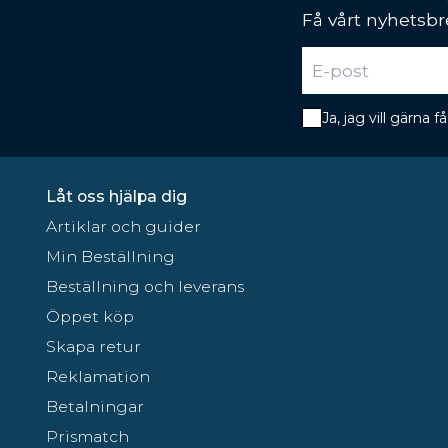
Få vårt nyhetsbr
Ja, jag vill gärna
Låt oss hjälpa dig
Artiklar och guider
Min Beställning
Beställning och leverans
Öppet köp
Skapa retur
Reklamation
Betalningar
Prismatch