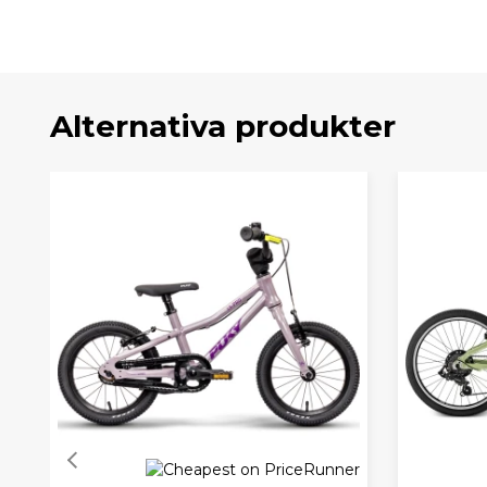
Alternativa produkter