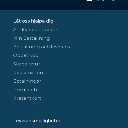
Låt oss hjälpa dig
Artiklar och guider
Min Beställning
Beställning och leverans
Öppet köp
Skapa retur
Reklamation
Betalningar
Prismatch
Presentkort
Leveransmöjligheter