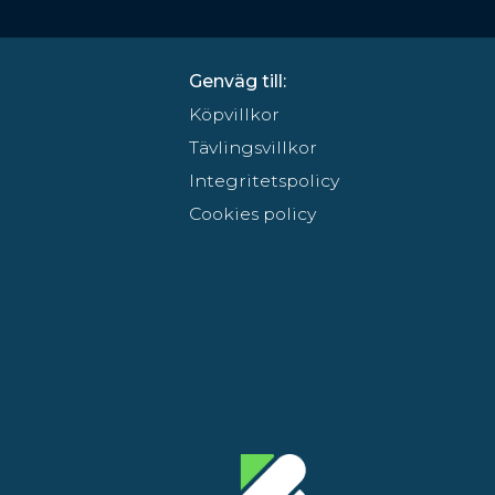
Genväg till:
Köpvillkor
Tävlingsvillkor
Integritetspolicy
Cookies policy