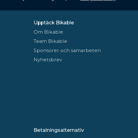
Upptäck Bikable
Om Bikable
Team Bikable
Sponsorer och samarbeten
Nyhetsbrev
Betalningsalternativ