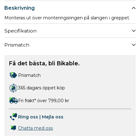
Beskrivning
Monteras ut över monteringsringen på slangen i greppet.
Specifikation
Prismatch
Få det bästa, bli Bikable.
Prismatch
365 dagars öppet köp
Fri frakt* över 799,00 kr
Ring oss
|
Mejla oss
Chatta med oss