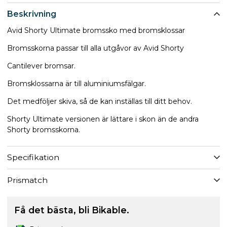
Beskrivning
Avid Shorty Ultimate bromssko med bromsklossar
Bromsskorna passar till alla utgåvor av Avid Shorty
Cantilever bromsar.
Bromsklossarna är till aluminiumsfälgar.
Det medföljer skiva, så de kan inställas till ditt behov.
Shorty Ultimate versionen är lättare i skon än de andra
Shorty bromsskorna.
Specifikation
Prismatch
Få det bästa, bli Bikable.