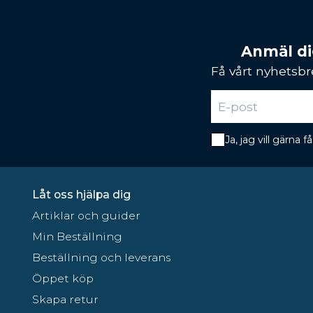
Anmäl dig
Få vårt nyhetsbr
Ja, jag vill gärna
Låt oss hjälpa dig
Artiklar och guider
Min Beställning
Beställning och leverans
Öppet köp
Skapa retur