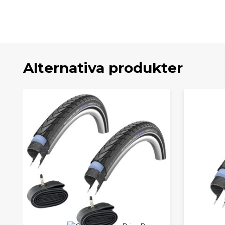
Alternativa produkter