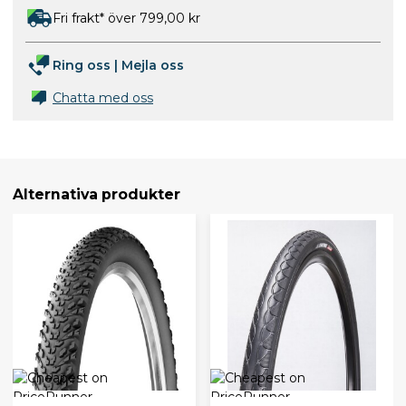
Fri frakt* över 799,00 kr
Ring oss
|
Mejla oss
Chatta med oss
Alternativa produkter