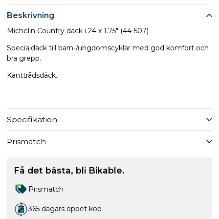
Beskrivning
Michelin Country däck i 24 x 1.75" (44-507)
Specialdäck till barn-/ungdomscyklar med god komfort och
bra grepp.
Kanttrådsdäck.
Specifikation
Prismatch
Få det bästa, bli Bikable.
Prismatch
365 dagars öppet köp