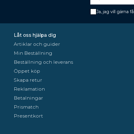
Ja, jag vill gärna
Låt oss hjälpa dig
Artiklar och guider
Min Beställning
Beställning och leverans
Öppet köp
Skapa retur
Reklamation
Betalningar
Prismatch
Presentkort