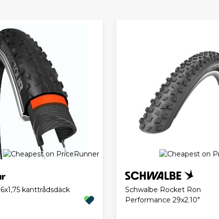
6x1,75 kanttrådsdäck
Schwalbe Rocket Ron
Performance 29x2.10"