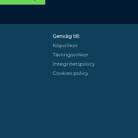
Genväg till:
Köpvillkor
Tävlingsvillkor
Integritetspolicy
Cookies policy