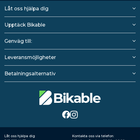
Låt oss hjälpa dig
Upptäck Bikable
Genväg till:
Leveransmöjligheter
Betalningsalternativ
Låt oss hjälpa dig
Kontakta oss via telefon: