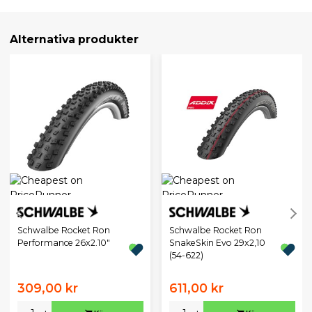
Alternativa produkter
Schwalbe Rocket Ron
Schwalbe Rocket Ron
Performance 26x2.10"
SnakeSkin Evo 29x2,10
(54-622)
309,00 kr
611,00 kr