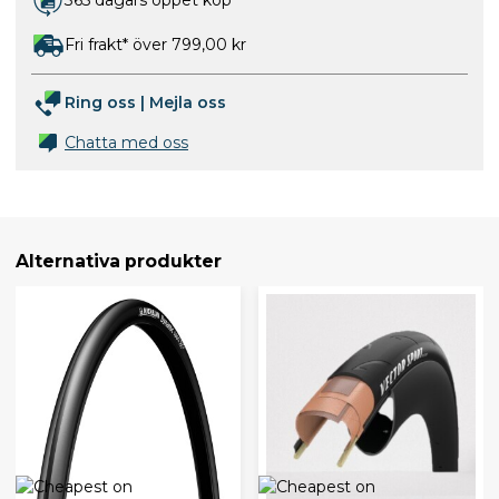
Fri frakt* över 799,00 kr
Ring oss
|
Mejla oss
Chatta med oss
Alternativa produkter