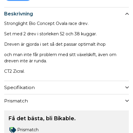
Beskrivning
Stronglight Bio Concept Ovala race drev.
Set med 2 drev i storleken 52 och 38 kuggar.
Dreven är gjorda i set så det passar optimalt ihop
och man inte får problem med sitt växelskift, även om
dreven inte är runda.
CT2 Zicral.
Specifikation
Prismatch
Få det bästa, bli Bikable.
Prismatch