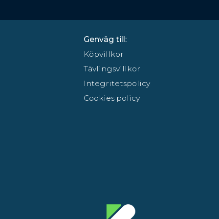
Genväg till:
Köpvillkor
Tävlingsvillkor
Integritetspolicy
Cookies policy