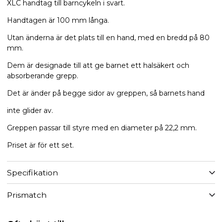
XLC handtag till barncykeln i svart.
Handtagen är 100 mm långa.
Utan änderna är det plats till en hand, med en bredd på 80
mm.
Dem är designade till att ge barnet ett halsäkert och
absorberande grepp.
Det är änder på begge sidor av greppen, så barnets hand
inte glider av.
Greppen passar till styre med en diameter på 22,2 mm.
Priset är för ett set.
Specifikation
Prismatch