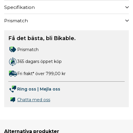
Specifikation
Prismatch
Få det bästa, bli Bikable.
Prismatch
365 dagars öppet köp
Fri frakt* över 799,00 kr
Ring oss
|
Mejla oss
Chatta med oss
Alternativa produkter