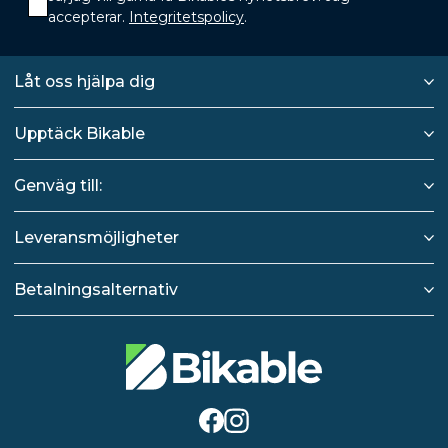
accepterar.
Integritetspolicy
.
Låt oss hjälpa dig
Upptäck Bikable
Genväg till:
Leveransmöjligheter
Betalningsalternativ