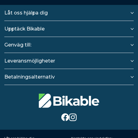
Låt oss hjälpa dig
Upptäck Bikable
Genväg till:
Leveransmöjligheter
Betalningsalternativ