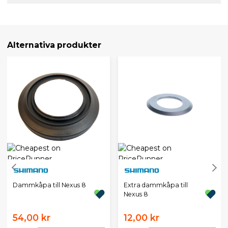
Alternativa produkter
Dammkåpa till Nexus 8
Extra dammkåpa till
Nexus 8
54,00 kr
12,00 kr