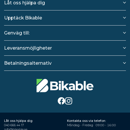
Låt oss hjälpa dig
Upptäck Bikable
Genväg till:
Leveransmöjligheter
Betalningsalternativ
Låt oss hjälpa dig
Kontakta oss via telefon:
040-666 44 17
Måndag - Fredag
09:00 - 16:00
info@bikable.se