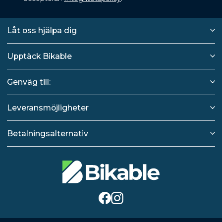
Låt oss hjälpa dig
Upptäck Bikable
Genväg till:
Leveransmöjligheter
Betalningsalternativ