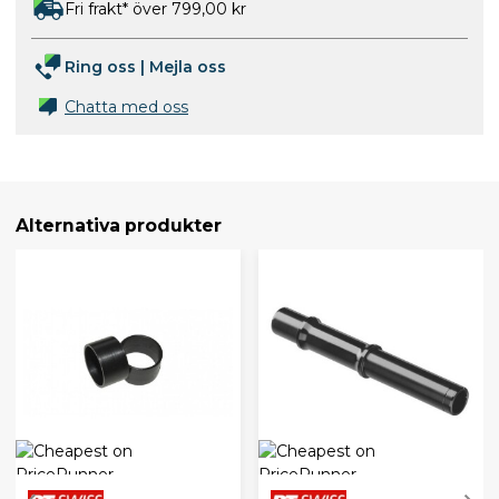
Fri frakt* över 799,00 kr
Ring oss
|
Mejla oss
Chatta med oss
Alternativa produkter