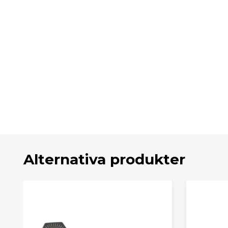
Alternativa produkter