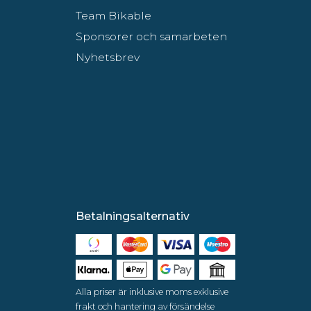
Team Bikable
Sponsorer och samarbeten
Nyhetsbrev
Betalningsalternativ
Alla priser är inklusive moms exklusive
frakt och hantering av försändelse