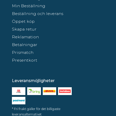
Min Beställning
Beställning och leverans
Öppet köp
Skapa retur
Reklamation
Betalningar
Prismatch
Presentkort
Leveransmöjligheter
* Fri frakt gäller för det billigaste
leveransalternativet