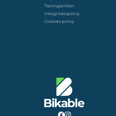
Tävlingsvillkor
Integritetspolicy
Cookies policy