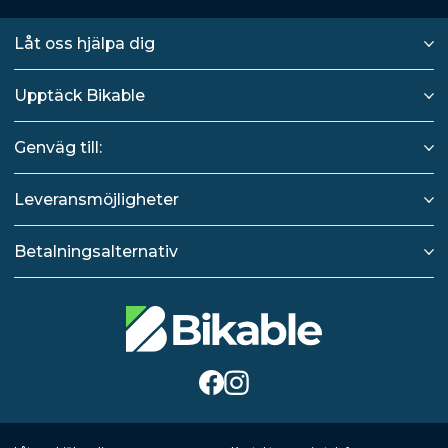
Låt oss hjälpa dig
Upptäck Bikable
Genväg till:
Leveransmöjligheter
Betalningsalternativ