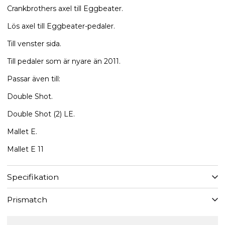
Crankbrothers axel till Eggbeater.
Lös axel till Eggbeater-pedaler.
Till venster sida.
Till pedaler som är nyare än 2011.
Passar även till:
Double Shot.
Double Shot (2) LE.
Mallet E.
Mallet E 11
Specifikation
Prismatch