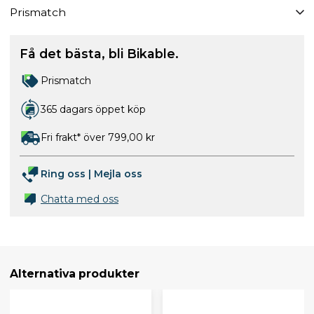
Prismatch
Få det bästa, bli Bikable.
Prismatch
365 dagars öppet köp
Fri frakt* över 799,00 kr
Ring oss
|
Mejla oss
Chatta med oss
Alternativa produkter