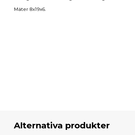
Mäter 8x19x6.
Alternativa produkter