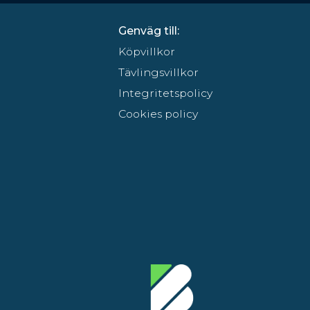
Genväg till:
Köpvillkor
Tävlingsvillkor
Integritetspolicy
Cookies policy