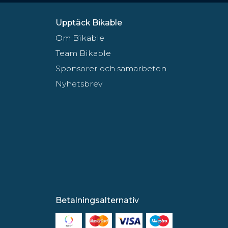
Upptäck Bikable
Om Bikable
Team Bikable
Sponsorer och samarbeten
Nyhetsbrev
Betalningsalternativ