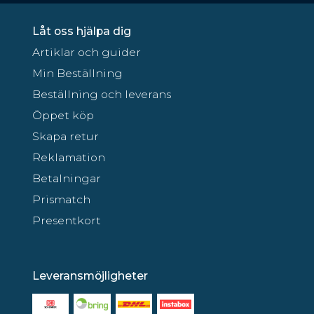
Låt oss hjälpa dig
Artiklar och guider
Min Beställning
Beställning och leverans
Öppet köp
Skapa retur
Reklamation
Betalningar
Prismatch
Presentkort
Leveransmöjligheter