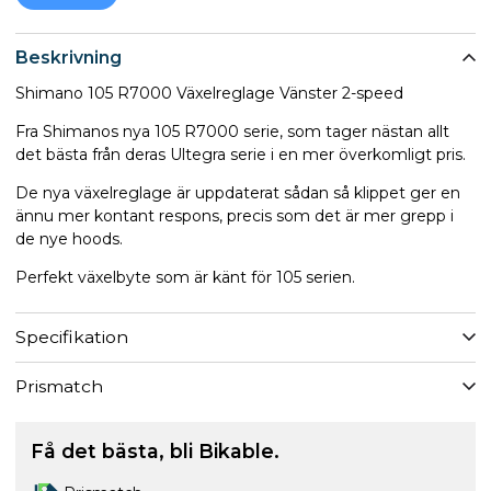
Beskrivning
Shimano 105 R7000 Växelreglage Vänster 2-speed
Fra Shimanos nya 105 R7000 serie, som tager nästan allt
det bästa från deras Ultegra serie i en mer överkomligt pris.
De nya växelreglage är uppdaterat sådan så klippet ger en
ännu mer kontant respons, precis som det är mer grepp i
de nye hoods.
Perfekt växelbyte som är känt för 105 serien.
Specifikation
Prismatch
Få det bästa, bli Bikable.