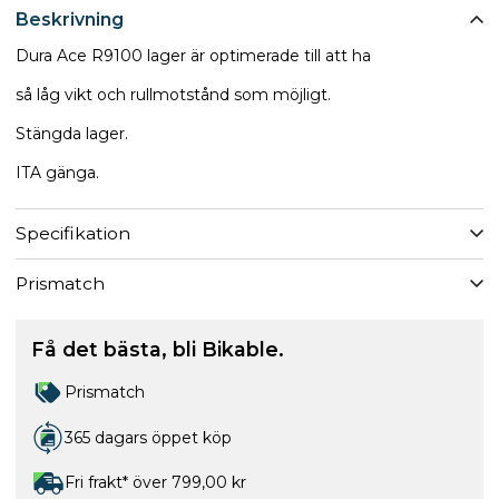
Beskrivning
Dura Ace R9100 lager är optimerade till att ha
så låg vikt och rullmotstånd som möjligt.
Stängda lager.
ITA gänga.
Specifikation
Prismatch
Få det bästa, bli Bikable.
Prismatch
365 dagars öppet köp
Fri frakt* över 799,00 kr