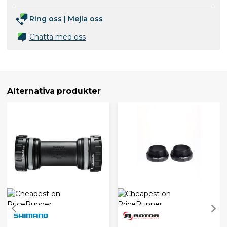
Ring oss
|
Mejla oss
Chatta med oss
Alternativa produkter