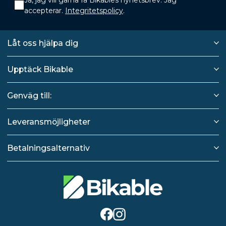
accepterar.
Integritetspolicy
.
Låt oss hjälpa dig
Upptäck Bikable
Genväg till:
Leveransmöjligheter
Betalningsalternativ