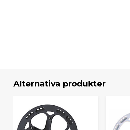
Alternativa produkter