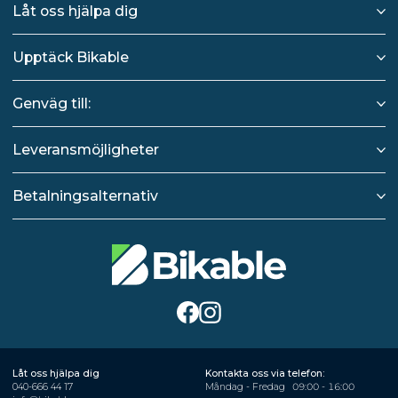
Låt oss hjälpa dig
Upptäck Bikable
Genväg till:
Leveransmöjligheter
Betalningsalternativ
Låt oss hjälpa dig
Kontakta oss via telefon:
040-666 44 17
Måndag - Fredag
09:00 - 16:00