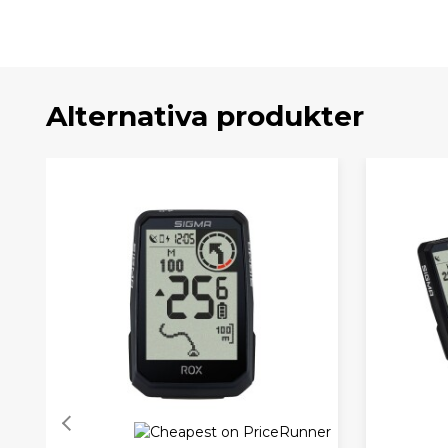
Alternativa produkter