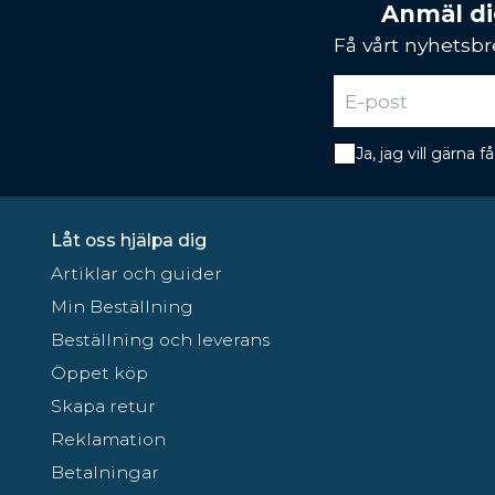
Anmäl dig
Få vårt nyhetsbr
Ja, jag vill gärna
Låt oss hjälpa dig
Artiklar och guider
Min Beställning
Beställning och leverans
Öppet köp
Skapa retur
Reklamation
Betalningar