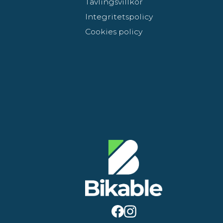
Tävlingsvillkor
Integritetspolicy
Cookies policy