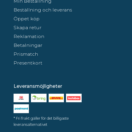
Min Beställning
Beställning och leverans
Öppet köp
Skapa retur
Reklamation
Betalningar
Prismatch
Presentkort
Leveransmöjligheter
* Fri frakt gäller för det billigaste
leveransalternativet