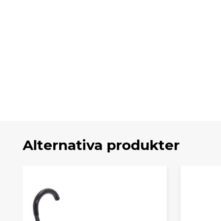
Alternativa produkter