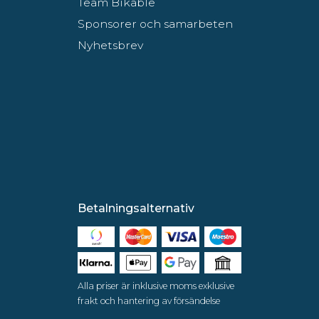
Team Bikable
Sponsorer och samarbeten
Nyhetsbrev
Betalningsalternativ
Alla priser är inklusive moms exklusive
frakt och hantering av försändelse