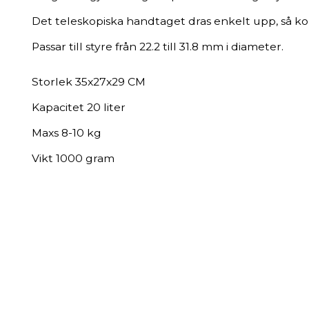
Det teleskopiska handtaget dras enkelt upp, så k
Passar till styre från 22.2 till 31.8 mm i diameter.
Storlek 35x27x29 CM
Kapacitet 20 liter
Maxs 8-10 kg
Vikt 1000 gram