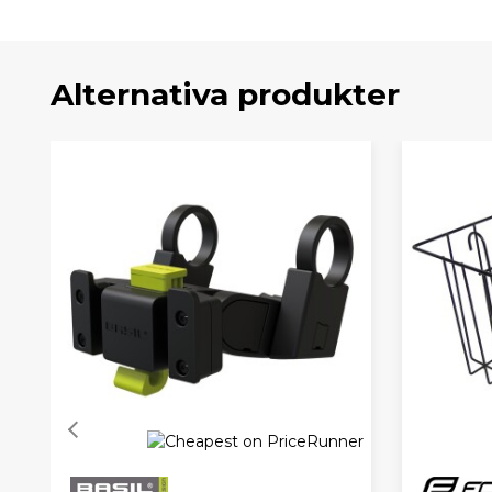
Alternativa produkter