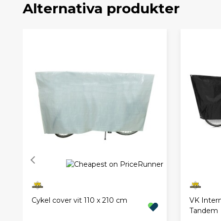
Alternativa produkter
Cykel cover vit 110 x 210 cm
VK Intern
Tandem