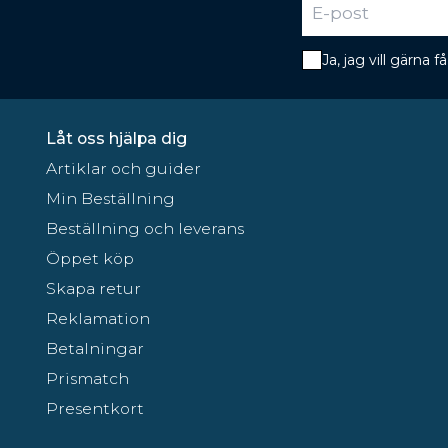
Ja, jag vill gärna
Låt oss hjälpa dig
Artiklar och guider
Min Beställning
Beställning och leverans
Öppet köp
Skapa retur
Reklamation
Betalningar
Prismatch
Presentkort