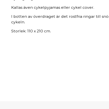
Kallas även cykelpyjamas eller cykel cover.
I botten av överdraget är det rostfria ringar till snö
cykeln.
Storlek: 110 x 210 cm.