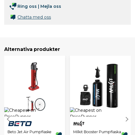
Ring oss
|
Mejla oss
Chatta med oss
Alternativa produkter
Beto Jet Air Pumpflaske
Milkit Booster Pumpflaska