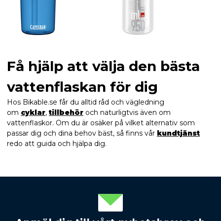
Få hjälp att välja den bästa
vattenflaskan för dig
Hos Bikable.se får du alltid råd och vägledning
om
cyklar
,
tillbehör
och naturligtvis även om
vattenflaskor. Om du är osäker på vilket alternativ som
passar dig och dina behov bäst, så finns vår
kundtjänst
redo att guida och hjälpa dig.