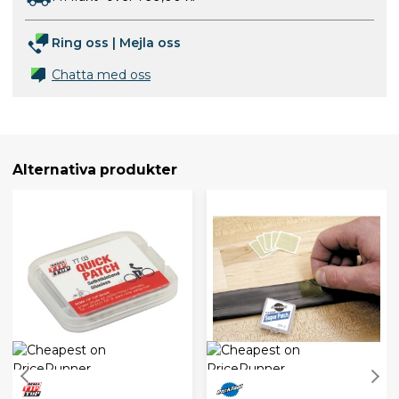
Ring oss
|
Mejla oss
Chatta med oss
Alternativa produkter