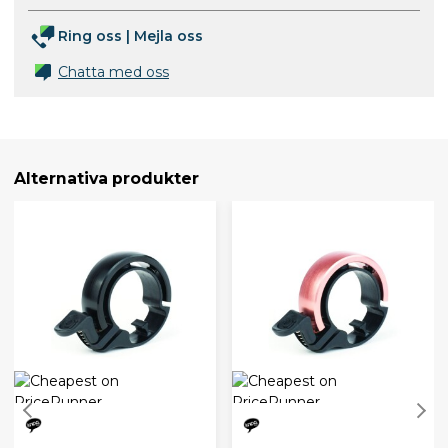
Ring oss
|
Mejla oss
Chatta med oss
Alternativa produkter