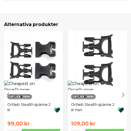
Alternativa produkter
Ortlieb Stealth spänne 2
Ortlieb Stealth spänne 2
st
st Han
99,00 kr
109,00 kr