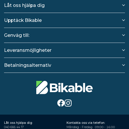
Låt oss hjälpa dig
Upptäck Bikable
Genväg till:
Leveransmöjligheter
Betalningsalternativ
Låt oss hjälpa dig
Kontakta oss via telefon:
040-666 44 17
Måndag - Fredag
09:00 - 16:00