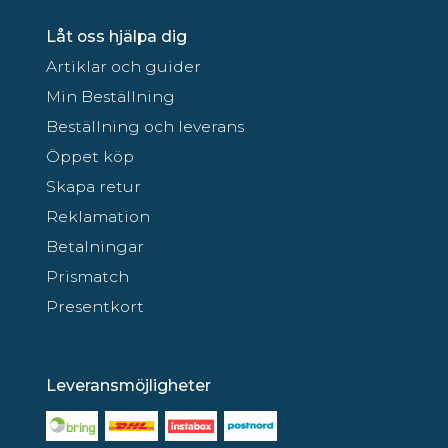
Låt oss hjälpa dig
Artiklar och guider
Min Beställning
Beställning och leverans
Öppet köp
Skapa retur
Reklamation
Betalningar
Prismatch
Presentkort
Leveransmöjligheter