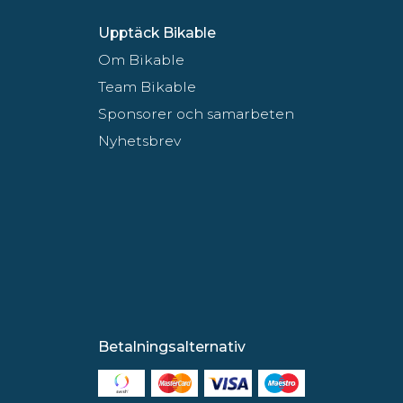
Upptäck Bikable
Om Bikable
Team Bikable
Sponsorer och samarbeten
Nyhetsbrev
Betalningsalternativ