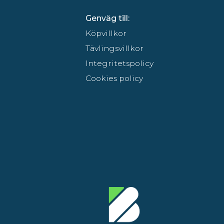
Genväg till:
Köpvillkor
Tävlingsvillkor
Integritetspolicy
Cookies policy