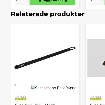
Relaterade produkter