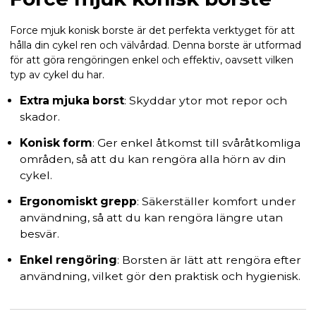
Force mjuk konisk borste är det perfekta verktyget för att
hålla din cykel ren och välvårdad. Denna borste är utformad
för att göra rengöringen enkel och effektiv, oavsett vilken
typ av cykel du har.
Extra mjuka borst
: Skyddar ytor mot repor och
skador.
Konisk form
: Ger enkel åtkomst till svåråtkomliga
områden, så att du kan rengöra alla hörn av din
cykel.
Ergonomiskt grepp
: Säkerställer komfort under
användning, så att du kan rengöra längre utan
besvär.
Enkel rengöring
: Borsten är lätt att rengöra efter
användning, vilket gör den praktisk och hygienisk.