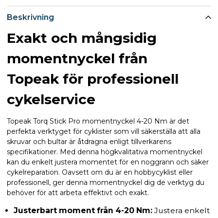
Beskrivning
Exakt och mångsidig
momentnyckel från
Topeak för professionell
cykelservice
Topeak Torq Stick Pro momentnyckel 4-20 Nm är det
perfekta verktyget för cyklister som vill säkerställa att alla
skruvar och bultar är åtdragna enligt tillverkarens
specifikationer. Med denna högkvalitativa momentnyckel
kan du enkelt justera momentet för en noggrann och säker
cykelreparation. Oavsett om du är en hobbycyklist eller
professionell, ger denna momentnyckel dig de verktyg du
behöver för att arbeta effektivt och exakt.
Justerbart moment från 4-20 Nm:
Justera enkelt