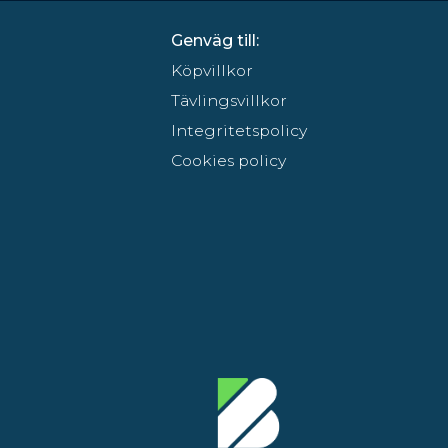
Genväg till:
Köpvillkor
Tävlingsvillkor
Integritetspolicy
Cookies policy