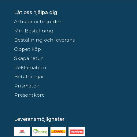
Låt oss hjälpa dig
Artiklar och guider
Min Beställning
Beställning och leverans
Öppet köp
Skapa retur
Reklamation
Betalningar
Prismatch
Presentkort
Leveransmöjligheter