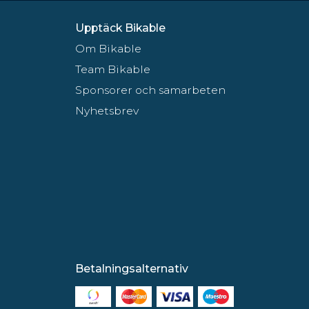
Upptäck Bikable
Om Bikable
Team Bikable
Sponsorer och samarbeten
Nyhetsbrev
Betalningsalternativ