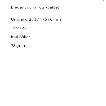
Elegant och i hög kvalitet
Unbrako: 2 / 3 / 4 / 5 / 6 mm
Torx T25
Inkl håller
73 gram