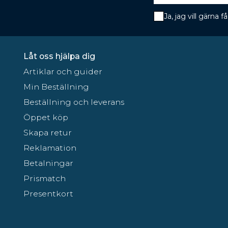
Ja, jag vill gärna
Låt oss hjälpa dig
Artiklar och guider
Min Beställning
Beställning och leverans
Öppet köp
Skapa retur
Reklamation
Betalningar
Prismatch
Presentkort