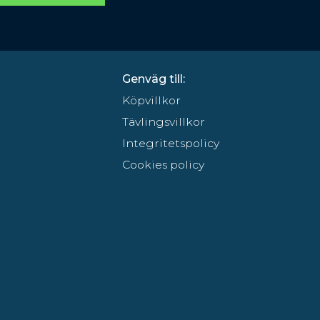
Genväg till:
Köpvillkor
Tävlingsvillkor
Integritetspolicy
Cookies policy