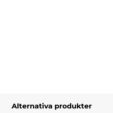
Alternativa produkter