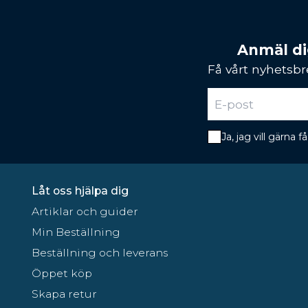
Anmäl dig
Få vårt nyhetsbr
Ja, jag vill gärna
Låt oss hjälpa dig
Artiklar och guider
Min Beställning
Beställning och leverans
Öppet köp
Skapa retur